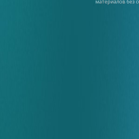
материалов без с