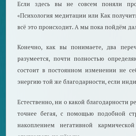
Если здесь вы не совсем поняли про
«Психология медитации или Как получить
всё это происходит. А мы пока пойдём да
Конечно, как вы понимаете, два пере
разумеется, почти полностью определя
состоит в постоянном изменении не себ
энергию той же благодарности, если инд
Естественно, ни о какой благодарности ре
точнее бегая, с помощью подобной ст
накоплением негативной кармической