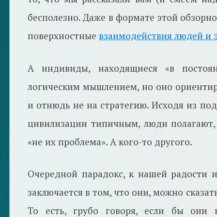
бесполезно. Даже в формате этой обзорно
поверхностные
взаимодействия людей и 
А индивиды, находящиеся «в постоян
логическим мышлением, но оно ориентир
и отнюдь не на стратегию. Исходя из по
цивилизации типичным, люди полагают, ч
«не их проблема». А кого-то другого.
Очередной парадокс, к нашей радости 
заключается в том, что они, можно сказа
То есть, грубо говоря, если бы они