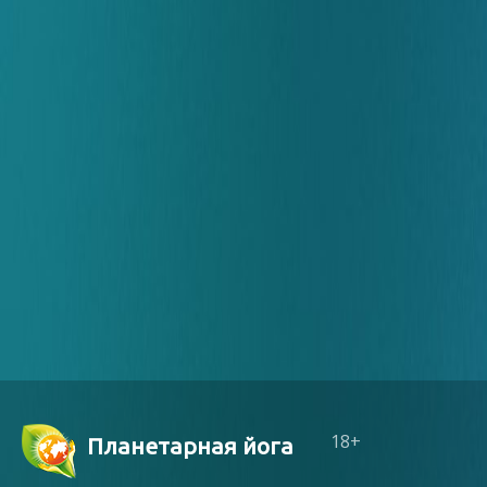
18+
Планетарная йога