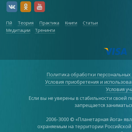
Пй
Теория
Практика
Книги
Статьи
Медитации
Тренинги
Политика обработки персональных
Условия приобретения и использован
Условия уч
Если вы не уверены в стабильности своей п
запрещается заниматьс
2006-3000 © «Планетарная йога» яв
охраняемым на территории Российской