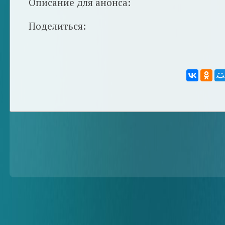
Описание для анонса:
Поделиться: