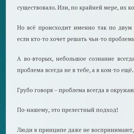
существовало. Или, по крайней мере, их к
Но всё происходит именно так по двум 
если кто-то хочет решать чьи-то проблемы
А во-вторых, небольшое сознание всегда
проблема всегда не в тебе, а в ком-то ещё.
Грубо говоря – проблема всегда в окружаю
По-нашему, это прелестный подход!
Люди в принципе даже не воспринимают, 